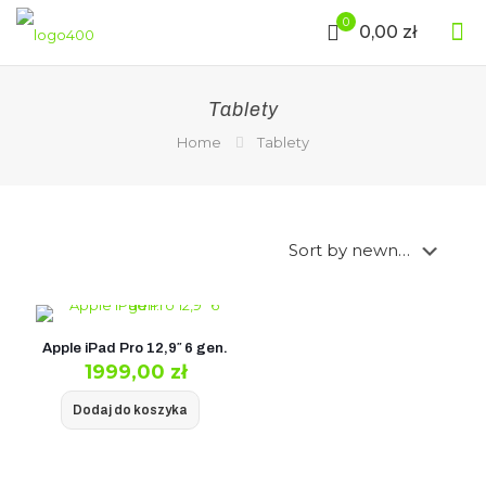
0
0,00 zł
Tablety
Home
Tablety
Apple iPad Pro 12,9″ 6 gen.
1999,00
zł
Dodaj do koszyka