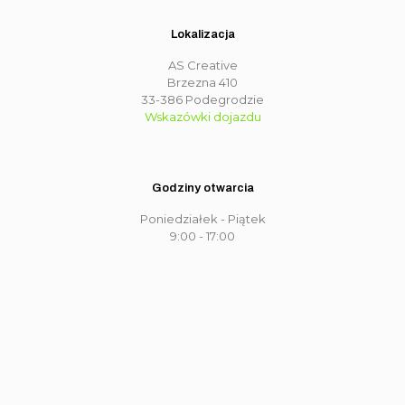
Lokalizacja
AS Creative
Brzezna 410
33-386 Podegrodzie
Wskazówki dojazdu
Godziny otwarcia
Poniedziałek - Piątek
9:00 - 17:00