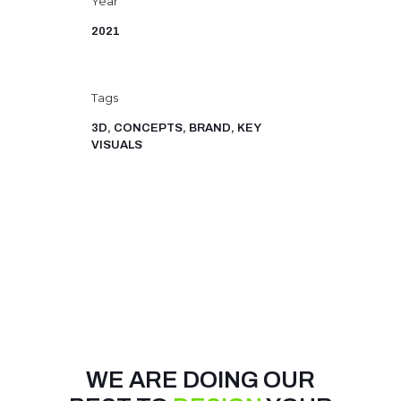
Year
2021
Tags
3D, CONCEPTS, BRAND, KEY
VISUALS
WE ARE DOING OUR