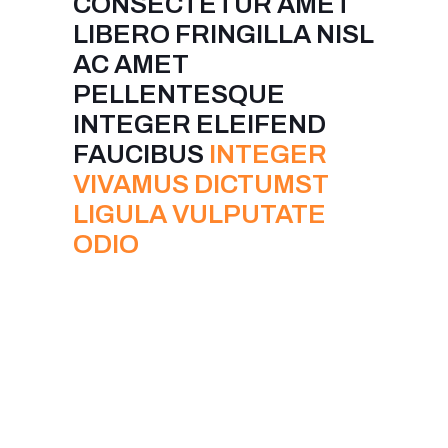
CONSECTETUR AMET
LIBERO FRINGILLA NISL
AC AMET
PELLENTESQUE
INTEGER ELEIFEND
FAUCIBUS
INTEGER
VIVAMUS DICTUMST
LIGULA VULPUTATE
ODIO