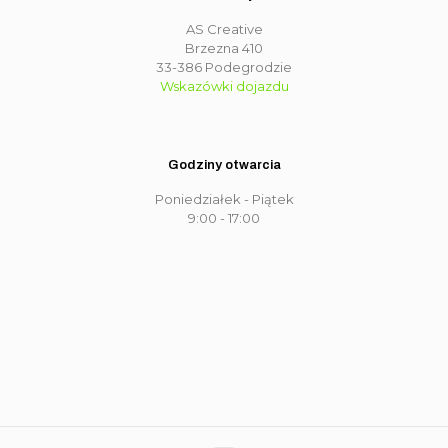
AS Creative
Brzezna 410
33-386 Podegrodzie
Wskazówki dojazdu
Godziny otwarcia
Poniedziałek - Piątek
9:00 - 17:00