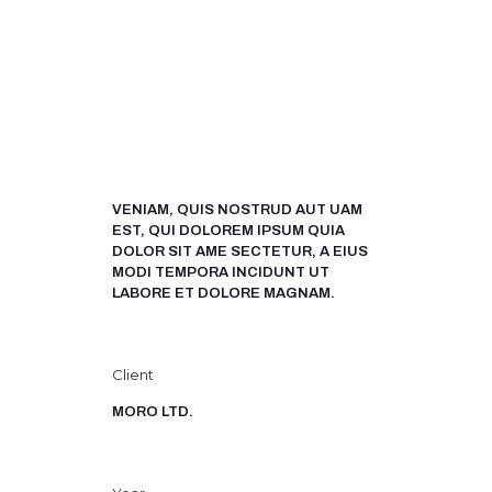
VENIAM, QUIS NOSTRUD AUT UAM
EST, QUI DOLOREM IPSUM QUIA
DOLOR SIT AME SECTETUR, A EIUS
MODI TEMPORA INCIDUNT UT
LABORE ET DOLORE MAGNAM.
Client
MORO LTD.