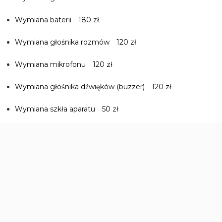
Wymiana baterii
180 zł
Wymiana głośnika rozmów
120 zł
Wymiana mikrofonu
120 zł
Wymiana głośnika dźwięków (buzzer)
120 zł
Wymiana szkła aparatu
50 zł