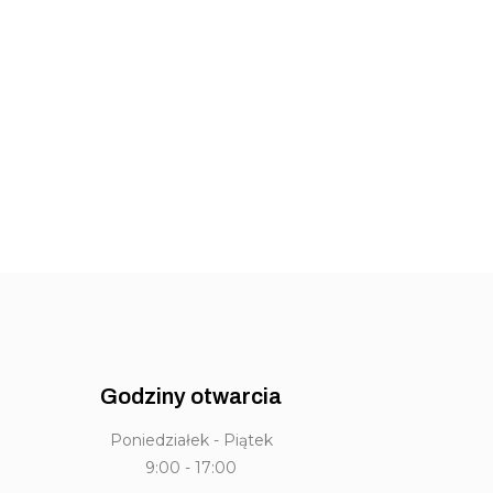
Godziny otwarcia
Poniedziałek - Piątek
9:00 - 17:00