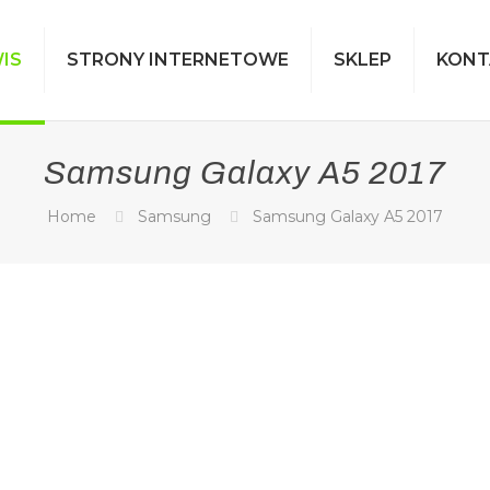
IS
STRONY INTERNETOWE
SKLEP
KONT
Samsung Galaxy A5 2017
Home
Samsung
Samsung Galaxy A5 2017